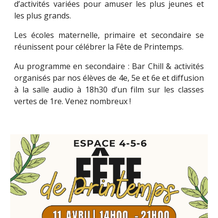
d’activités variées pour amuser les plus jeunes et
les plus grands.
Les écoles maternelle, primaire et secondaire se
réunissent pour célébrer la Fête de Printemps.
Au programme en secondaire : Bar Chill & activités
organisés par nos élèves de 4e, 5e et 6e et diffusion
à la salle audio à 18h30 d’un film sur les classes
vertes de 1re. Venez nombreux !