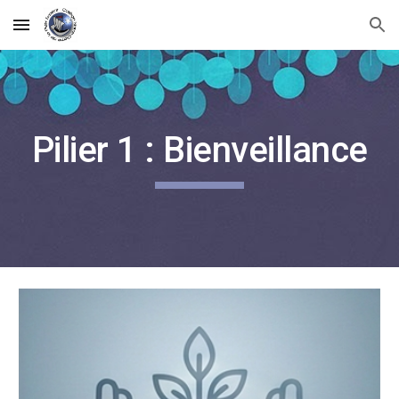
Skip to main content
Skip to navigation
Pilier 1 : Bienveillance