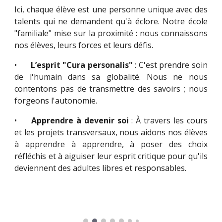
Ici, chaque élève est une personne unique avec des
talents qui ne demandent qu'à éclore. Notre école
"familiale" mise sur la proximité : nous connaissons
nos élèves, leurs forces et leurs défis.
•
L’esprit "Cura personalis"
: C'est prendre soin
de l'humain dans sa globalité. Nous ne nous
contentons pas de transmettre des savoirs ; nous
forgeons l'autonomie.
•
Apprendre à devenir soi
: À travers les cours
et les projets transversaux, nous aidons nos élèves
à apprendre à apprendre, à poser des choix
réfléchis et à aiguiser leur esprit critique pour qu'ils
deviennent des adultes libres et responsables.