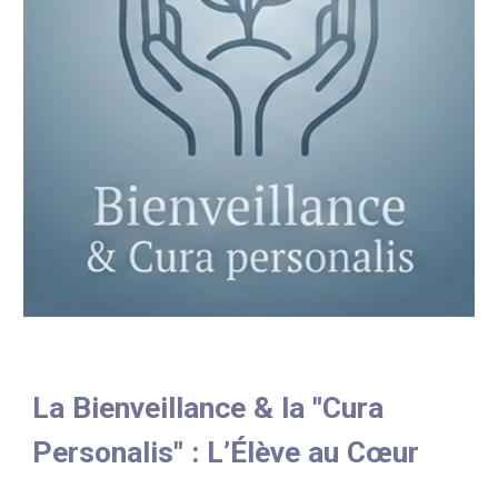
La Bienveillance & la "Cura
Personalis" : L’Élève au Cœur