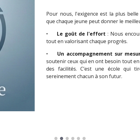
Pour nous, l'exigence est la plus belle
que chaque jeune peut donner le meille
•
Le goût de l'effort
: Nous encour
tout en valorisant chaque progrès.
•
Un accompagnement sur mesu
soutenir ceux qui en ont besoin tout en
des facilités. C’est une école qui 
sereinement chacun à son futur.