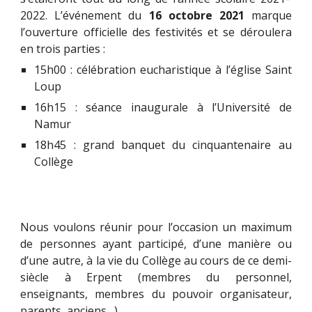
2022. L’événement du
16 octobre 2021
marque
l’ouverture officielle des festivités et se déroulera
en trois parties :
15h00 : célébration eucharistique à l’église Saint
Loup
16h15 : séance inaugurale à l’Université de
Namur
18h45 : grand banquet du cinquantenaire au
Collège
Nous voulons réunir pour l’occasion un maximum
de personnes ayant participé, d’une manière ou
d’une autre, à la vie du Collège au cours de ce demi-
siècle à Erpent (membres du personnel,
enseignants, membres du pouvoir organisateur,
parents, anciens…).