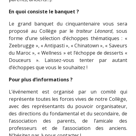
En quoi consiste le banquet ?
Le grand banquet du cinquantenaire vous sera
proposé au Collège par le
traiteur Léonard
, sous
forme d’une sélection d’échoppes thématiques : «
Zeebrugge », « Antipasti », « Chinatown », « Saveurs
du Maroc », « Wellness » et l’échoppe de desserts «
Douceurs ». Laissez-vous tenter par autant
d’échoppes que vous le souhaitez !
Pour plus d’informations ?
L’événement est organisé par un comité qui
représente toutes les forces vives de notre Collège,
avec des représentants du pouvoir organisateur,
des directions du fondamental et du secondaire, de
l’association des parents, de l’amicale des
professeurs et de l’association des anciens.
N’hésitez pas à nous contacter !