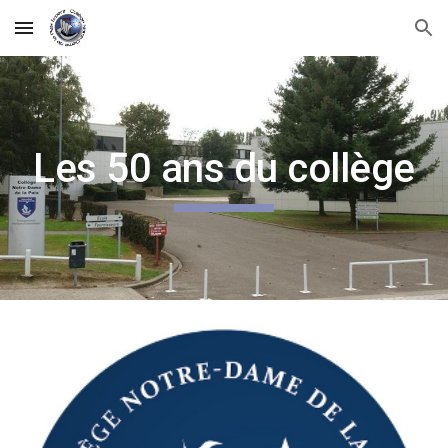
Skip to main content
Skip to navigation
Les 50 ans du collège