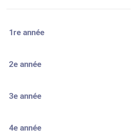
1re année
2e année
3e année
4e année