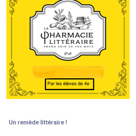
Un remède littéraire !