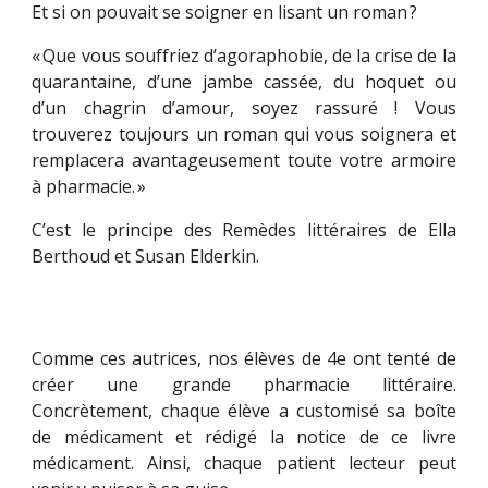
Et si on pouvait se soigner en lisant un roman ?
« Que vous souffriez d’agoraphobie, de la crise de la
quarantaine, d’une jambe cassée, du hoquet ou
d’un chagrin d’amour, soyez rassuré ! Vous
trouverez toujours un roman qui vous soignera et
remplacera avantageusement toute votre armoire
à pharmacie. »
C’est le principe des Remèdes littéraires de Ella
Berthoud et Susan Elderkin.
Comme ces autrices, nos élèves de 4e ont tenté de
créer une grande pharmacie littéraire.
Concrètement, chaque élève a customisé sa boîte
de médicament et rédigé la notice de ce livre
médicament. Ainsi, chaque patient lecteur peut