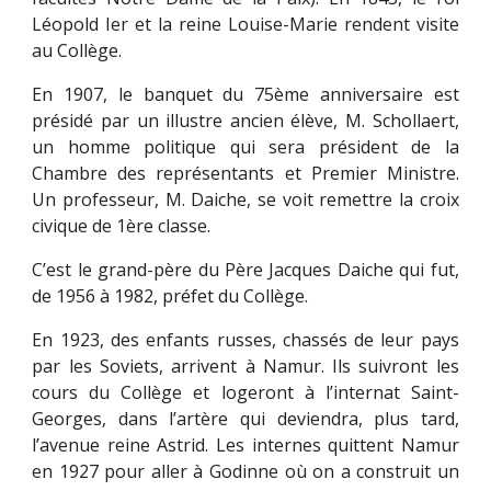
Léopold Ier et la reine Louise-Marie rendent visite
au Collège.
En 1907, le banquet du 75ème anniversaire est
présidé par un illustre ancien élève, M. Schollaert,
un homme politique qui sera président de la
Chambre des représentants et Premier Ministre.
Un professeur, M. Daiche, se voit remettre la croix
civique de 1ère classe.
C’est le grand-père du Père Jacques Daiche qui fut,
de 1956 à 1982, préfet du Collège.
En 1923, des enfants russes, chassés de leur pays
par les Soviets, arrivent à Namur. Ils suivront les
cours du Collège et logeront à l’internat Saint-
Georges, dans l’artère qui deviendra, plus tard,
l’avenue reine Astrid. Les internes quittent Namur
en 1927 pour aller à Godinne où on a construit un