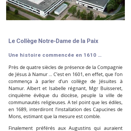
Le Collège Notre-Dame de la Paix
Une histoire commencée en 1610 …
Près de quatre siècles de présence de la Compagnie
de Jésus à Namur … C’est en 1601, en effet, que l’on
commença à parler d’un collège de Jésuites à
Namur. Albert et Isabelle régnant, Mgr Buisseret,
cinquième évêque du diocèse, peuple la ville de
communautés religieuses. A tel point que les édiles,
en 1689, interdiront l’installation des Capucines de
Mons, estimant que la mesure est comble.
Finalement préférés aux Augustins qui auraient