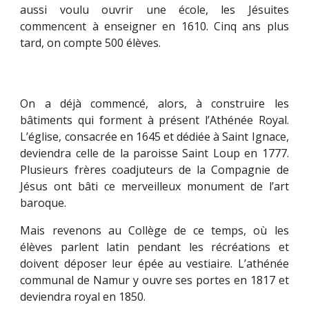
aussi voulu ouvrir une école, les Jésuites
commencent à enseigner en 1610. Cinq ans plus
tard, on compte 500 élèves.
On a déjà commencé, alors, à construire les
bâtiments qui forment à présent l’Athénée Royal.
L’église, consacrée en 1645 et dédiée à Saint Ignace,
deviendra celle de la paroisse Saint Loup en 1777.
Plusieurs frères coadjuteurs de la Compagnie de
Jésus ont bâti ce merveilleux monument de l’art
baroque.
Mais revenons au Collège de ce temps, où les
élèves parlent latin pendant les récréations et
doivent déposer leur épée au vestiaire. L’athénée
communal de Namur y ouvre ses portes en 1817 et
deviendra royal en 1850.